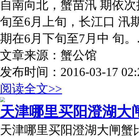
自南向北，蟹苗汛 期依次
旬至6月上旬，长江口 汛
期在6月下旬至7月中 旬
文章来源：蟹公馆
发布时间：2016-03-17 02:2
阅读全文>>
天津哪里买阳澄湖大
天津哪里买阳澄湖大闸蟹