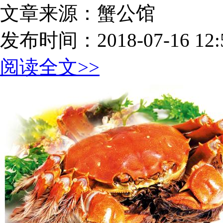
文章来源：蟹公馆
发布时间：2018-07-16 12:5
阅读全文>>