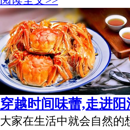
穿越时间味蕾,走进阳澄
大家在生活中就会自然的