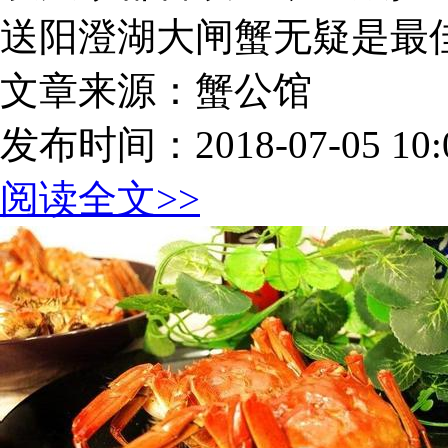
送阳澄湖大闸蟹无疑是最
文章来源：蟹公馆
发布时间：2018-07-05 10:0
阅读全文>>