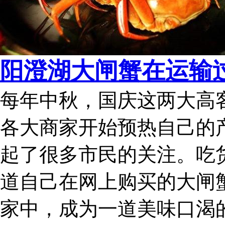
阳澄湖大闸蟹在运输过
每年中秋，国庆这两大高
各大商家开始预热自己的
起了很多市民的关注。吃
道自己在网上购买的大闸
家中，成为一道美味口渴