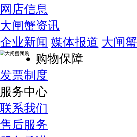
网店信息
大闸蟹资讯
企业新闻
媒体报道
大闸
购物保障
发票制度
服务中心
联系我们
售后服务