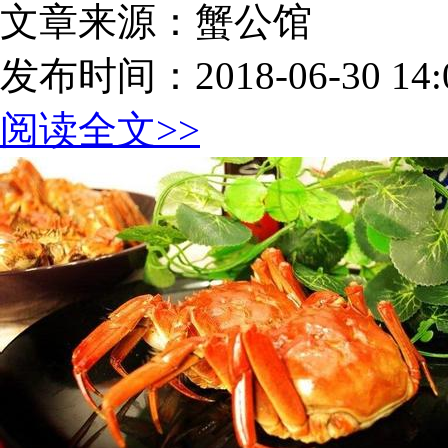
文章来源：蟹公馆
发布时间：2018-06-30 14:0
阅读全文>>