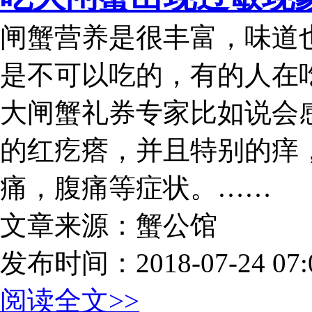
闸蟹营养是很丰富，味道
是不可以吃的，有的人在
大闸蟹礼券专家比如说会
的红疙瘩，并且特别的痒
痛，腹痛等症状。……
文章来源：蟹公馆
发布时间：2018-07-24 07:0
阅读全文>>