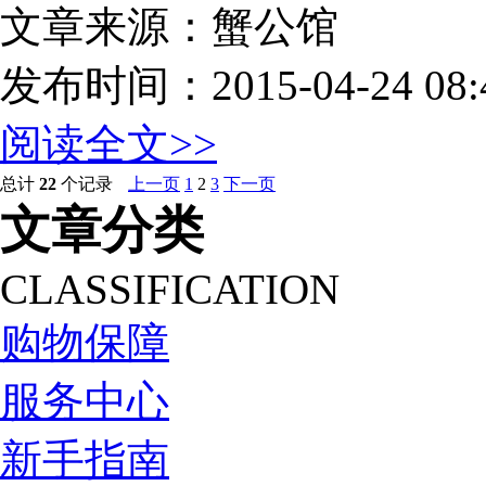
文章来源：蟹公馆
发布时间：2015-04-24 08:4
阅读全文>>
总计
22
个记录
上一页
1
2
3
下一页
文章分类
CLASSIFICATION
购物保障
服务中心
新手指南