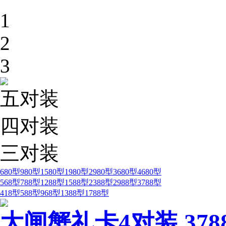
1
2
3
五对装
四对装
三对装
680型
980型
1580型
1980型
2980型
3680型
4680型
568型
788型
1288型
1588型
2388型
2988型
3788型
418型
588型
968型
1388型
1788型
大闸蟹礼卡4对装 378