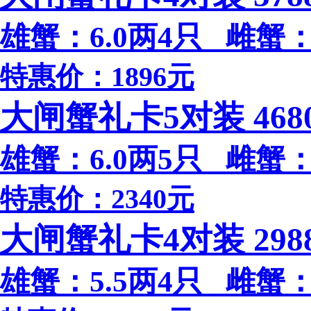
雄蟹：6.0两4只 雌蟹：
特惠价：1896元
大闸蟹礼卡5对装 468
雄蟹：6.0两5只 雌蟹：
特惠价：2340元
大闸蟹礼卡4对装 298
雄蟹：5.5两4只 雌蟹：