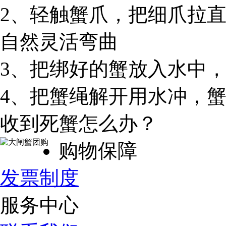
2、轻触蟹爪，把细爪拉
自然灵活弯曲
3、把绑好的蟹放入水中
4、把蟹绳解开用水冲，
收到死蟹怎么办？
购物保障
发票制度
服务中心