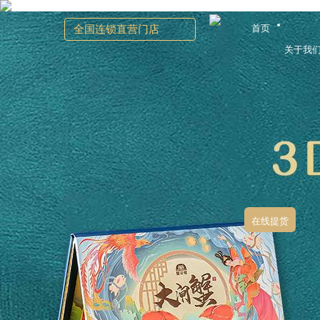
首页
全国连锁直营门店
关于我
在线提货