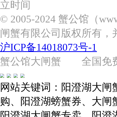
立时间
浦
东
新
© 2005-2024 蟹公馆（w
区
张
闸蟹有限公司版权所有，
杨
路
2058
沪ICP备14018073号-1
号
（靠
近
蟹公馆大闸蟹 全国免费热线: 
苗
圃
路）
Tel:
021-
网站关键词：阳澄湖大闸
62243579
E-
mail:
购、阳澄湖螃蟹券、大闸
859749344@qq.com
阳澄湖大闸蟹专卖、阳澄
1019225591