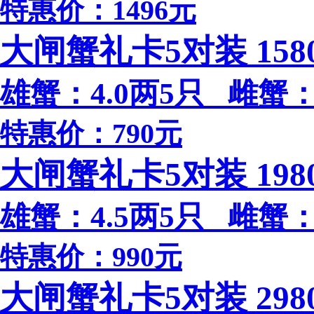
特惠价：1496元
大闸蟹礼卡5对装 158
雄蟹：4.0两5只 雌蟹：
特惠价：790元
大闸蟹礼卡5对装 198
雄蟹：4.5两5只 雌蟹：
特惠价：990元
大闸蟹礼卡5对装 298