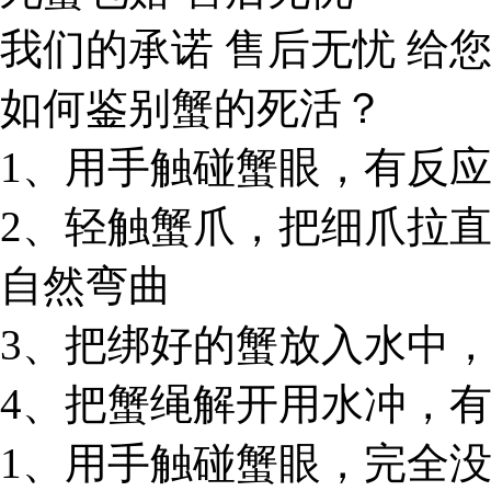
我们的承诺 售后无忧 给
如何鉴别蟹的
死
活？
1、用手触碰蟹眼，有反
2、轻触蟹爪，把细爪拉
自然弯曲
3、把绑好的蟹放入水中
4、把蟹绳解开用水冲，
1、用手触碰蟹眼，完全