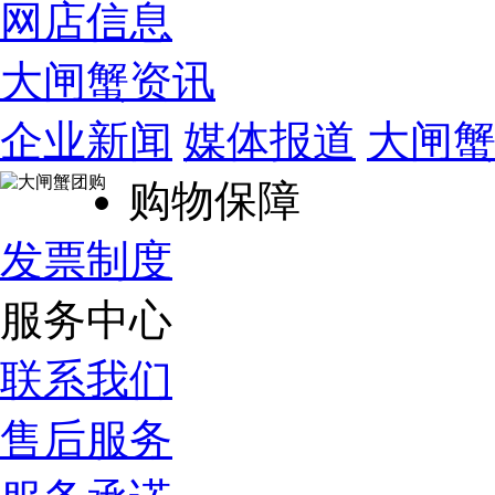
网店信息
大闸蟹资讯
企业新闻
媒体报道
大闸
购物保障
发票制度
服务中心
联系我们
售后服务