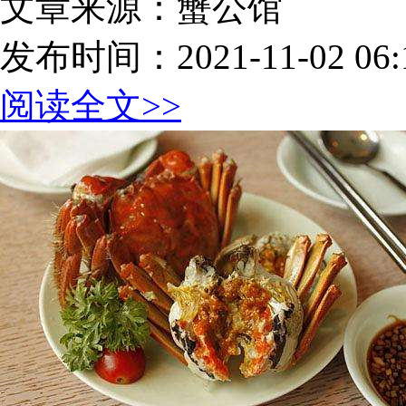
文章来源：蟹公馆
发布时间：2021-11-02 06:1
阅读全文>>