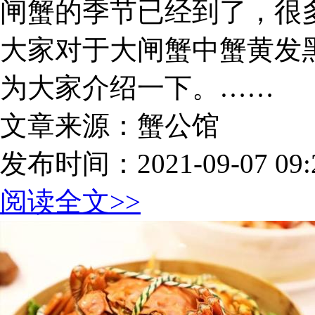
闸蟹的季节已经到了，很
大家对于大闸蟹中蟹黄发
为大家介绍一下。……
文章来源：蟹公馆
发布时间：2021-09-07 09:2
阅读全文>>