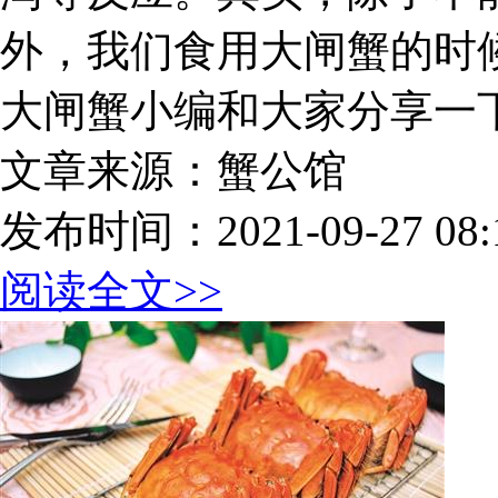
外，我们食用大闸蟹的时
大闸蟹小编和大家分享一下
文章来源：蟹公馆
发布时间：2021-09-27 08:1
阅读全文>>