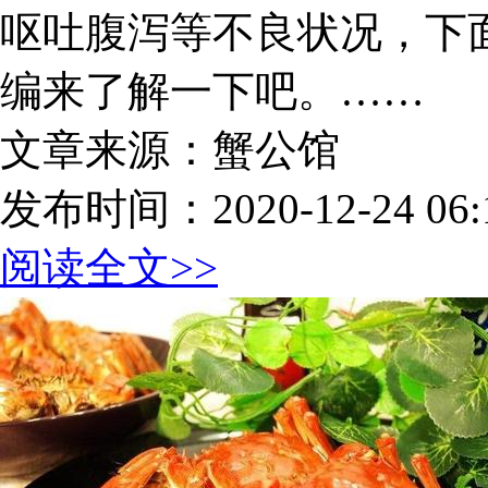
呕吐腹泻等不良状况，下
编来了解一下吧。……
文章来源：蟹公馆
发布时间：2020-12-24 06:1
阅读全文>>