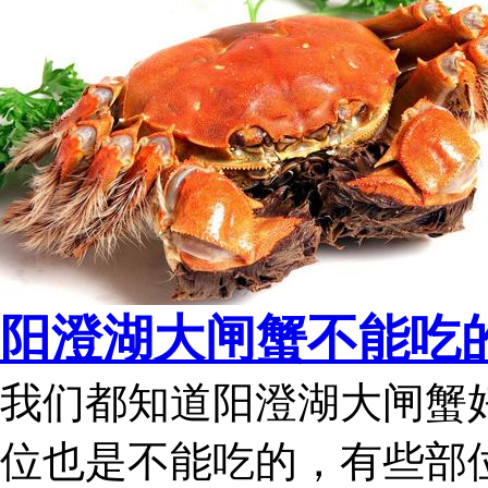
阳澄湖大闸蟹不能吃
我们都知道阳澄湖大闸蟹
位也是不能吃的，有些部