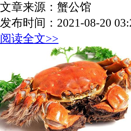
文章来源：蟹公馆
发布时间：2021-08-20 03:2
阅读全文>>