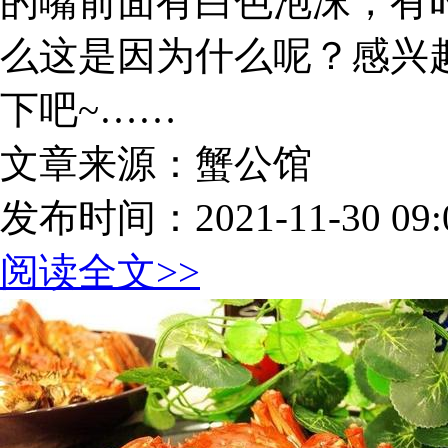
的嘴前面有白色泡沫，有
么这是因为什么呢？感兴
下吧~……
文章来源：蟹公馆
发布时间：2021-11-30 09:0
阅读全文>>