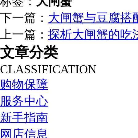
标签：
大闸蟹
下一篇：
大闸蟹与豆腐搭
上一篇：
探析大闸蟹的吃
文章分类
CLASSIFICATION
购物保障
服务中心
新手指南
网店信息