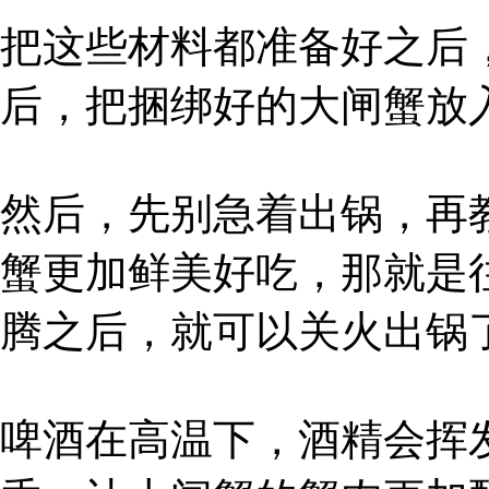
把这些材料都准备好之后
后，把捆绑好的大闸蟹放
然后，先别急着出锅，再
蟹更加鲜美好吃，那就是
腾之后，就可以关火出锅
啤酒在高温下，酒精会挥