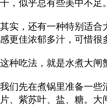
干，似乎总有些美中不足
其实，还有一种特别适合
感更佳浓郁多汁，可惜很
这种吃法，就是水煮大闸
我们先在煮锅里准备一些
片、紫苏叶、盐、糖。大