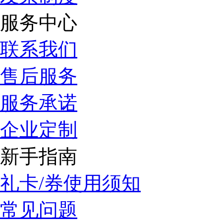
服务中心
联系我们
售后服务
服务承诺
企业定制
新手指南
礼卡/券使用须知
常见问题