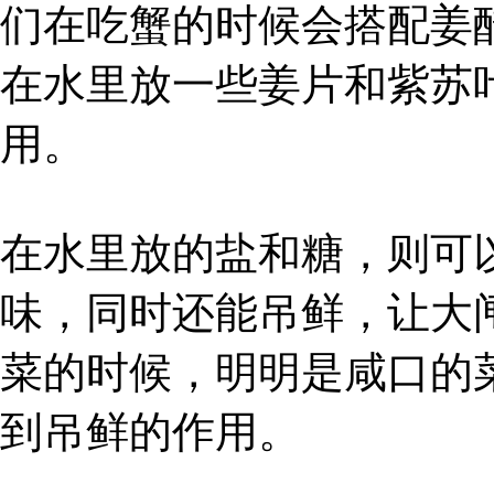
们在吃蟹的时候会搭配姜
在水里放一些姜片和紫苏
用。
在水里放的盐和糖，则可
味，同时还能吊鲜，让大
菜的时候，明明是咸口的
到吊鲜的作用。